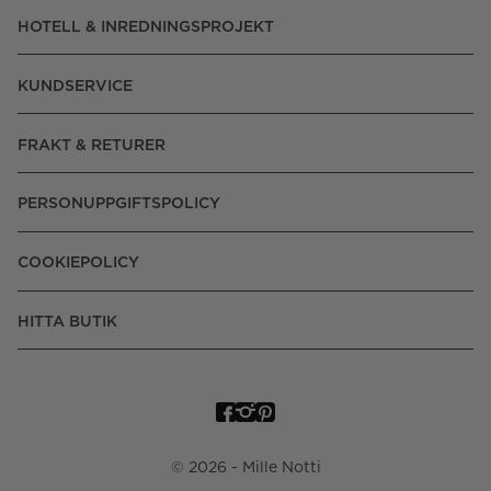
HOTELL & INREDNINGSPROJEKT
KUNDSERVICE
FRAKT & RETURER
PERSONUPPGIFTSPOLICY
COOKIEPOLICY
HITTA BUTIK
©
2026
- Mille Notti